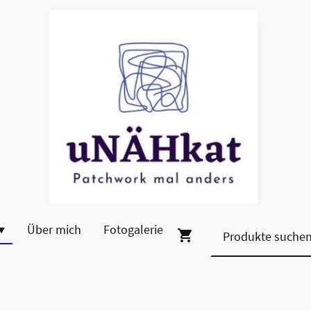
Über mich
Fotogalerie