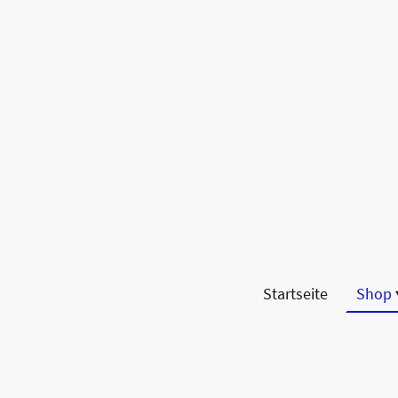
Startseite
Shop