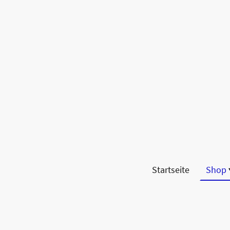
Startseite
Shop