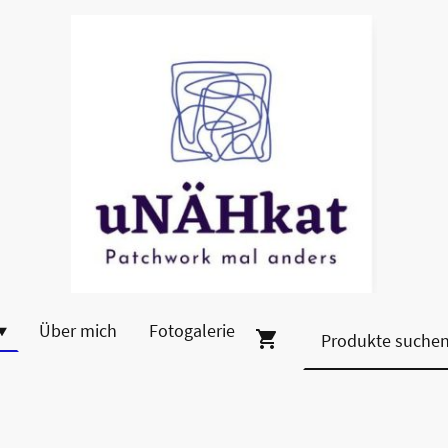
Über mich
Fotogalerie