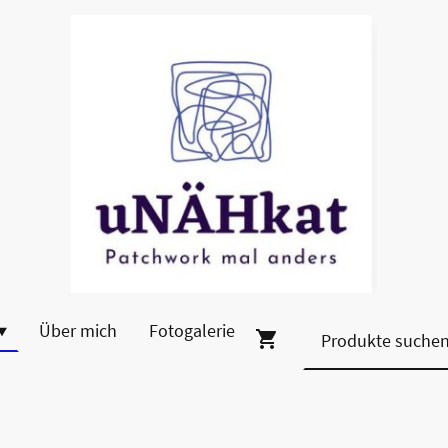
Über mich
Fotogalerie