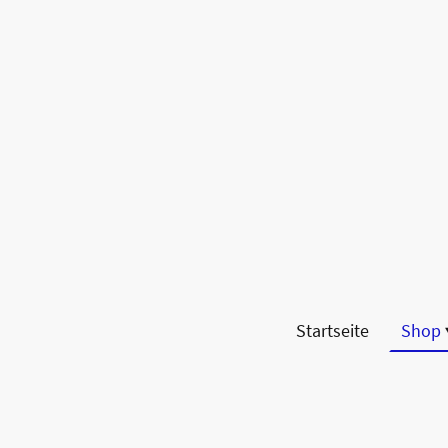
Startseite
Shop