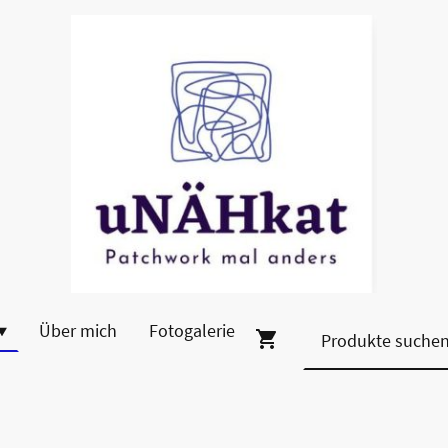
Über mich
Fotogalerie