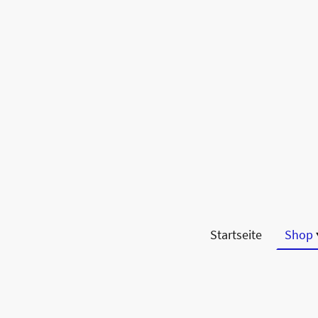
Startseite
Shop