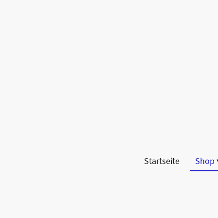
Startseite
Shop