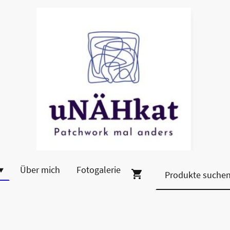
Über mich
Fotogalerie