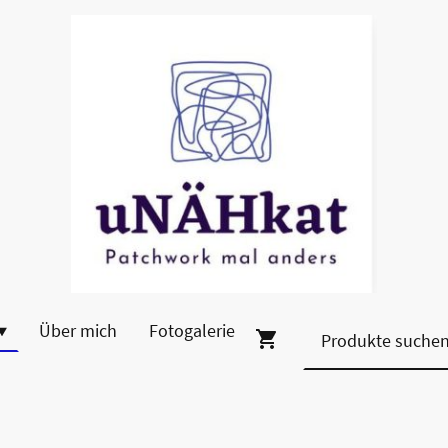
Über mich
Fotogalerie