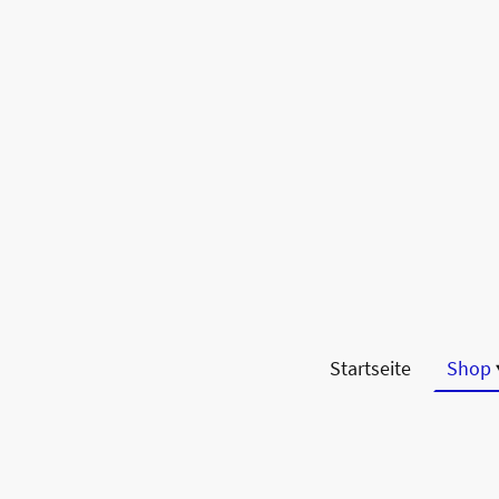
Startseite
Shop