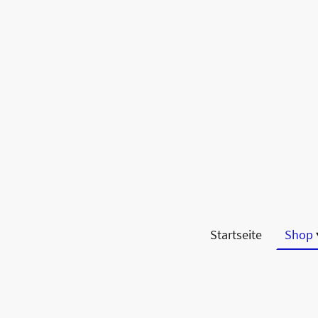
Startseite
Shop