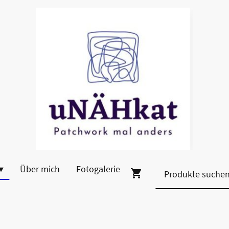
Über mich
Fotogalerie